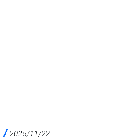
2025/11/22