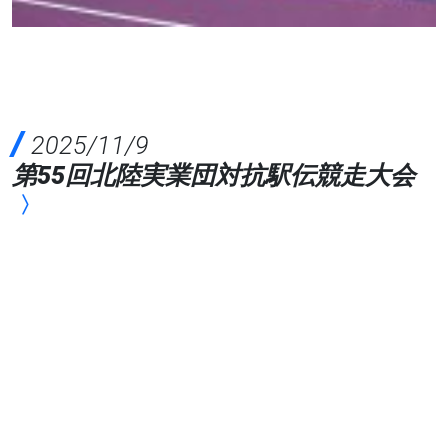
2025/11/9
第55回北陸実業団対抗駅伝競走大会