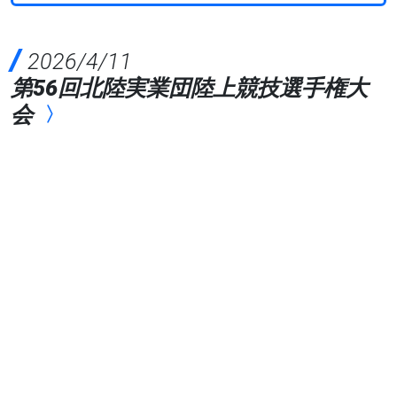
2026/4/11
第56回北陸実業団陸上競技選手権大
会