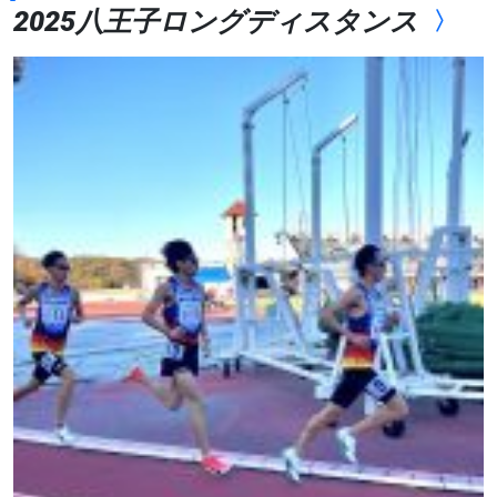
2025八王子ロングディスタンス