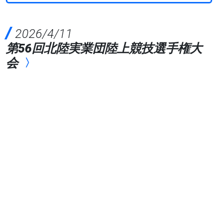
2026/4/11
第56回北陸実業団陸上競技選手権大
会