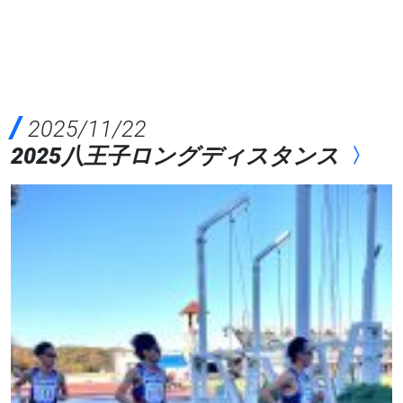
2025/11/22
2025八王子ロングディスタンス