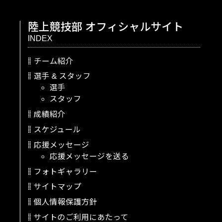
陸上競技部
オフィシャルサイト
INDEX
チーム紹介
選手
&
スタッフ
選手
スタッフ
成績紹介
スケジュール
応援メッセージ
応援メッセージを送る
フォトギャラリー
サイトマップ
個人情報保護方針
サイトのご利用にあたって