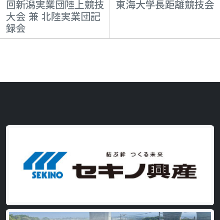
回新潟実業団陸上競技
東海大学長距離競技会
大会 兼 北陸実業団記
録会