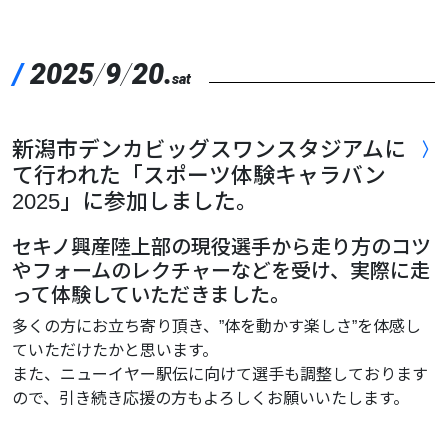
/
2025
/
9
/
20.
sat
新潟市デンカビッグスワンスタジアムに
て行われた「スポーツ体験キャラバン
2025」に参加しました。
セキノ興産陸上部の現役選手から走り方のコツ
やフォームのレクチャーなどを受け、実際に走
って体験していただきました。
多くの方にお立ち寄り頂き、”体を動かす楽しさ”を体感し
ていただけたかと思います。
また、ニューイヤー駅伝に向けて選手も調整しております
ので、引き続き応援の方もよろしくお願いいたします。