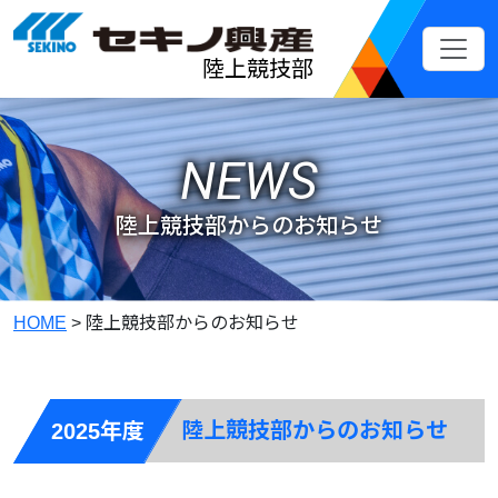
メインコンテンツへスキップ
陸上競技部
NEWS
陸上競技部からのお知らせ
HOME
>
陸上競技部からのお知らせ
陸上競技部からのお知らせ
2025年度