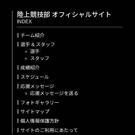
陸上競技部
オフィシャルサイト
INDEX
チーム紹介
選手
&
スタッフ
選手
スタッフ
成績紹介
スケジュール
応援メッセージ
応援メッセージを送る
フォトギャラリー
サイトマップ
個人情報保護方針
サイトのご利用にあたって