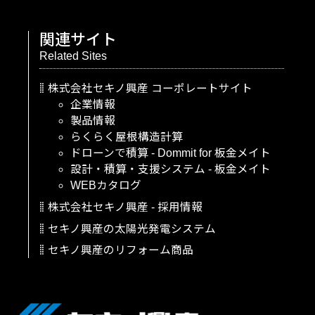
関連サイト
Related Sites
株式会社セキノ興産
コーポレートサイト
企業情報
製品情報
らくらく屋根構造計算
ドローンで積算
-
Dommit
for
板金メイト
設計・積算・支援システム
-
板金メイト
WEBカタログ
株式会社セキノ興産
-
採用情報
セキノ興産の太陽光発電システム
セキノ興産のリフォーム商品