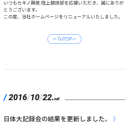
いつもセキノ興産 陸上競技部を応援いただき、誠にありが
とうございます。
この度、当社ホームページをリニューアルいたしました。
ToTOP
/
2016
/
10
/
22.
sat
日体大記録会の結果を更新しました。