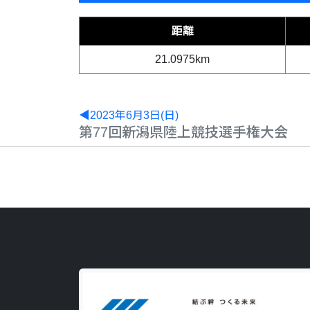
距離
21.0975km
◀2023年6月3日(日)
第77回新潟県陸上競技選手権大会