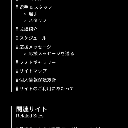
選手
&
スタッフ
選手
スタッフ
成績紹介
スケジュール
応援メッセージ
応援メッセージを送る
フォトギャラリー
サイトマップ
個人情報保護方針
サイトのご利用にあたって
関連サイト
Related Sites