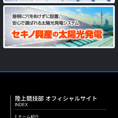
陸上競技部
オフィシャルサイト
INDEX
チーム紹介