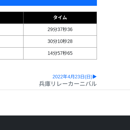
タイム
29分37秒36
30分10秒28
14分57秒65
2022年4月23日(日)▶
兵庫リレーカーニバル