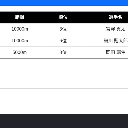
距離
順位
選手名
10000m
3位
宮澤 真太
10000m
6位
細川 翔太郎
5000m
8位
岡田 瑞生