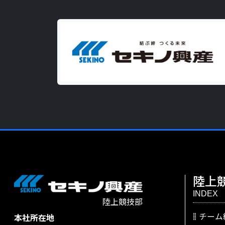
陸上
INDEX
陸上競技部
チーム
本社所在地