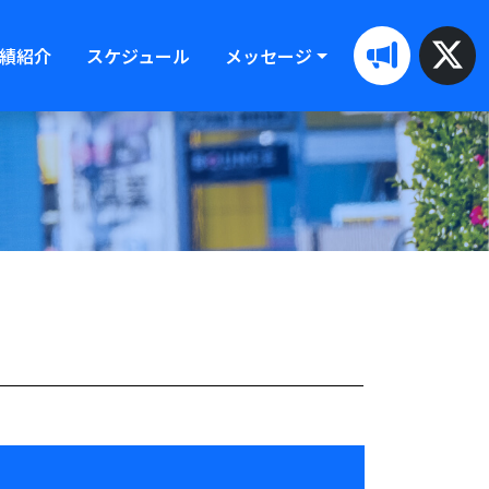
績紹介
スケジュール
メッセージ