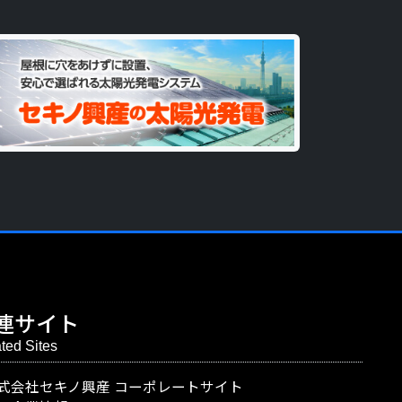
連サイト
ted Sites
式会社セキノ興産
コーポレートサイト