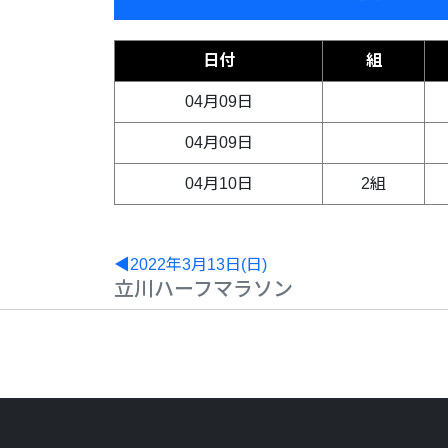
日付
組
04月09日
04月09日
04月10日
2組
◀2022年3月13日(日)
立川ハーフマラソン