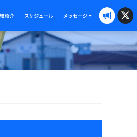
績紹介
スケジュール
メッセージ