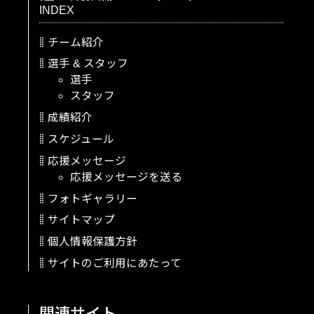
INDEX
チーム紹介
選手
&
スタッフ
選手
スタッフ
成績紹介
スケジュール
応援メッセージ
応援メッセージを送る
フォトギャラリー
サイトマップ
個人情報保護方針
サイトのご利用にあたって
関連サイト