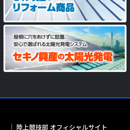
陸上競技部
オフィシャルサイト