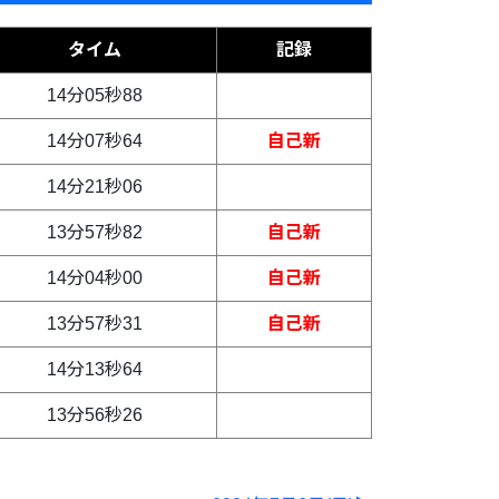
タイム
記録
14分05秒88
14分07秒64
自己新
14分21秒06
13分57秒82
自己新
14分04秒00
自己新
13分57秒31
自己新
14分13秒64
13分56秒26