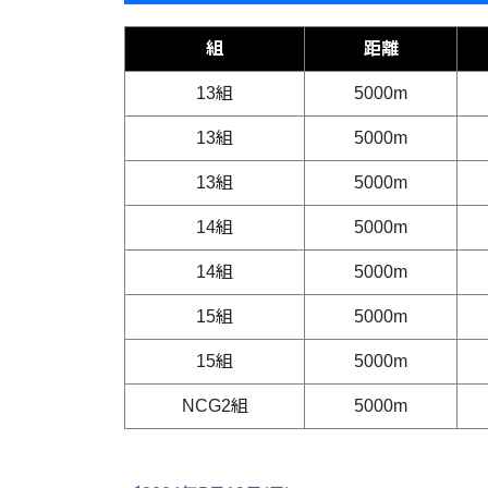
組
距離
13組
5000m
13組
5000m
13組
5000m
14組
5000m
14組
5000m
15組
5000m
15組
5000m
NCG2組
5000m