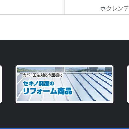
ホクレンデ