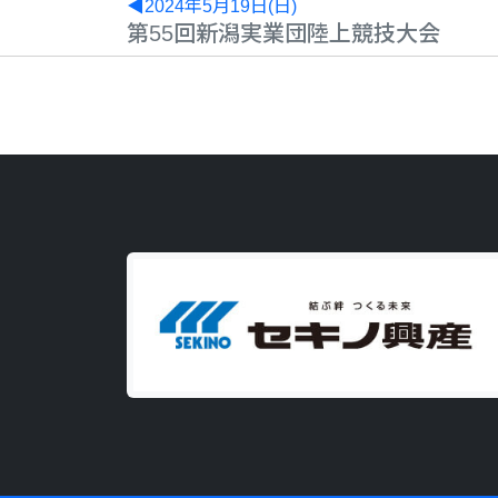
◀2024年5月19日(日)
第55回新潟実業団陸上競技大会