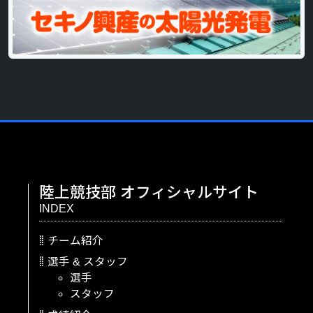
陸上競技部
オフィシャルサイト
INDEX
チーム紹介
選手
&
スタッフ
選手
スタッフ