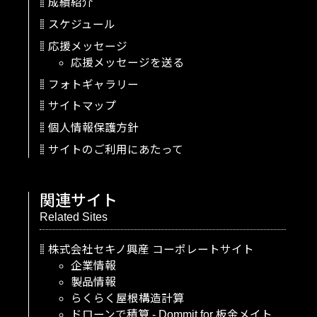
成績紹介
スケジュール
応援メッセージ
応援メッセージを送る
フォトギャラリー
サイトマップ
個人情報保護方針
サイトのご利用にあたって
関連サイト
Related Sites
株式会社セキノ興産
コーポレートサイト
企業情報
製品情報
らくらく屋根構造計算
ドローンで積算
-
Dommit
for
板金メイト