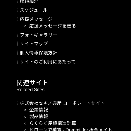
成績紹介
スケジュール
応援メッセージ
応援メッセージを送る
フォトギャラリー
サイトマップ
個人情報保護方針
サイトのご利用にあたって
関連サイト
Related Sites
株式会社セキノ興産
コーポレートサイト
企業情報
製品情報
らくらく屋根構造計算
ドローンで積算
-
Dommit
for
板金メイト