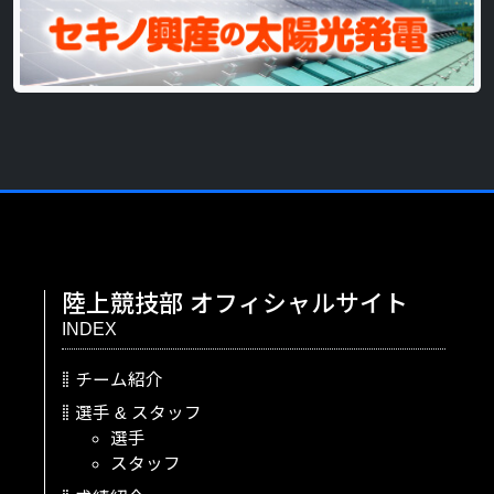
陸上競技部
オフィシャルサイト
INDEX
チーム紹介
選手
&
スタッフ
選手
スタッフ