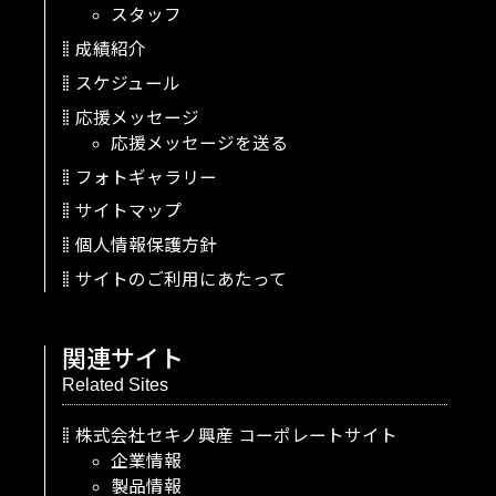
スタッフ
成績紹介
スケジュール
応援メッセージ
応援メッセージを送る
フォトギャラリー
サイトマップ
個人情報保護方針
サイトのご利用にあたって
関連サイト
Related Sites
株式会社セキノ興産
コーポレートサイト
企業情報
製品情報