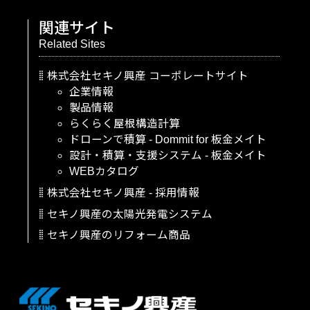
関連サイト
Related Sites
株式会社セキノ興産
コーポレートサイト
企業情報
製品情報
らくらく屋根構造計算
ドローンで積算
-
Dommit
for
板金メイト
設計・積算・支援システム
-
板金メイト
WEBカタログ
株式会社セキノ興産
-
採用情報
セキノ興産の太陽光発電システム
セキノ興産のリフォーム商品