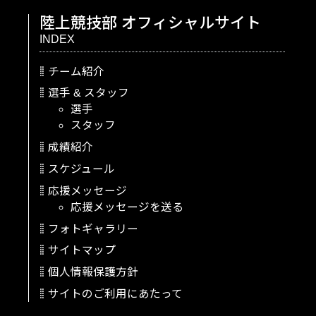
陸上競技部
オフィシャルサイト
INDEX
チーム紹介
選手
&
スタッフ
選手
スタッフ
成績紹介
スケジュール
応援メッセージ
応援メッセージを送る
フォトギャラリー
サイトマップ
個人情報保護方針
サイトのご利用にあたって