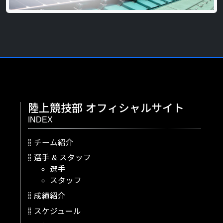
陸上競技部
オフィシャルサイト
INDEX
チーム紹介
選手
&
スタッフ
選手
スタッフ
成績紹介
スケジュール