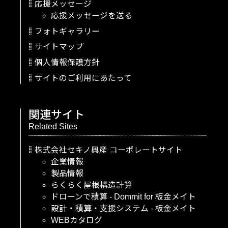
応援メッセージ
応援メッセージを送る
フォトギャラリー
サイトマップ
個人情報保護方針
サイトのご利用にあたって
関連サイト
Related Sites
株式会社セキノ興産
コーポレートサイト
企業情報
製品情報
らくらく屋根構造計算
ドローンで積算
-
Dommit
for
板金メイト
設計・積算・支援システム
-
板金メイト
WEBカタログ