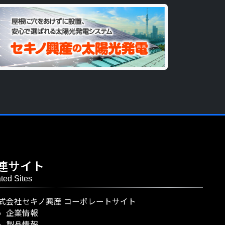
連サイト
ted Sites
式会社セキノ興産
コーポレートサイト
企業情報
製品情報