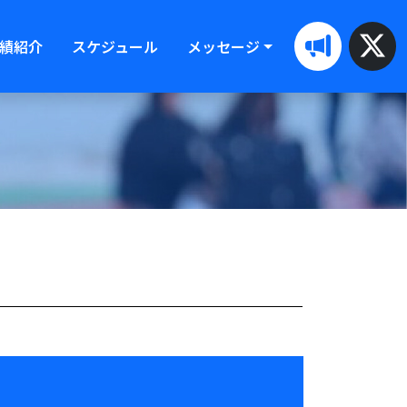
績紹介
スケジュール
メッセージ