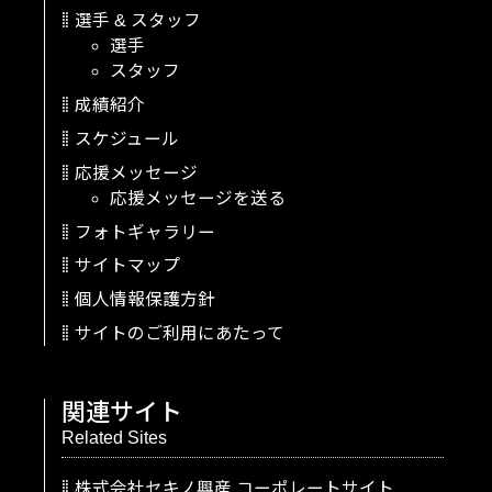
選手
&
スタッフ
選手
スタッフ
成績紹介
スケジュール
応援メッセージ
応援メッセージを送る
フォトギャラリー
サイトマップ
個人情報保護方針
サイトのご利用にあたって
関連サイト
Related Sites
株式会社セキノ興産
コーポレートサイト