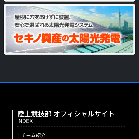
陸上競技部
オフィシャルサイト
INDEX
チーム紹介