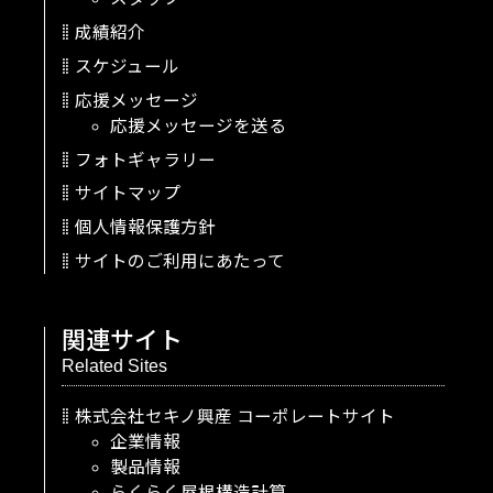
成績紹介
スケジュール
応援メッセージ
応援メッセージを送る
フォトギャラリー
サイトマップ
個人情報保護方針
サイトのご利用にあたって
関連サイト
Related Sites
株式会社セキノ興産
コーポレートサイト
企業情報
製品情報
らくらく屋根構造計算