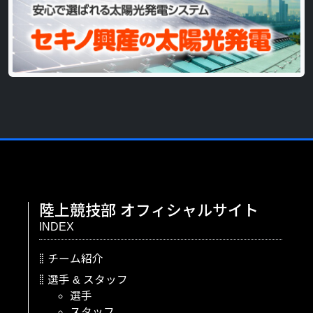
陸上競技部
オフィシャルサイト
INDEX
チーム紹介
選手
&
スタッフ
選手
スタッフ