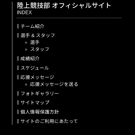
陸上競技部
オフィシャルサイト
INDEX
チーム紹介
選手
&
スタッフ
選手
スタッフ
成績紹介
スケジュール
応援メッセージ
応援メッセージを送る
フォトギャラリー
サイトマップ
個人情報保護方針
サイトのご利用にあたって