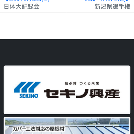
日体大記録会
新潟県選手権