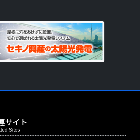
連サイト
ted Sites