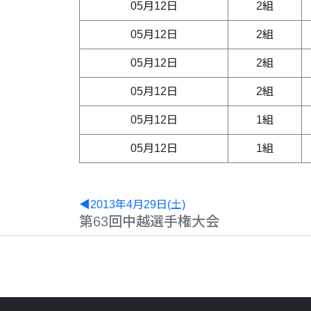
05月12日
2組
05月12日
2組
05月12日
2組
05月12日
2組
05月12日
1組
05月12日
1組
◀2013年4月29日(土)
第63回中越選手権大会