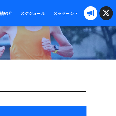
績紹介
スケジュール
メッセージ