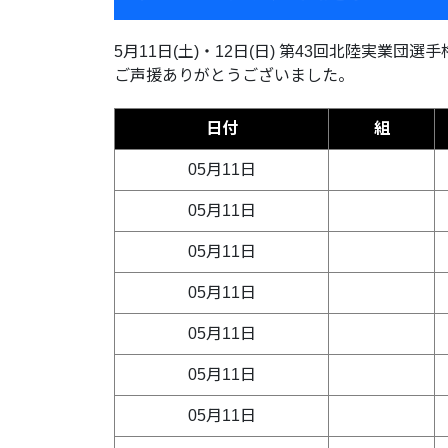
5月11日(土)・12日(日) 第43回北陸実業
ご声援ありがとうございました。
日付
組
05月11日
05月11日
05月11日
05月11日
05月11日
05月11日
05月11日