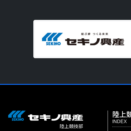
陸上
INDEX
陸上競技部