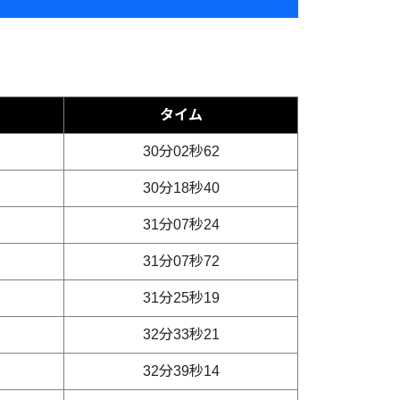
タイム
30分02秒62
30分18秒40
31分07秒24
31分07秒72
31分25秒19
32分33秒21
32分39秒14