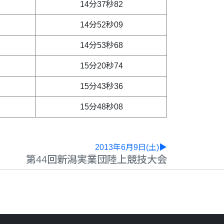
14分37秒82
14分52秒09
14分53秒68
15分20秒74
15分43秒36
15分48秒08
2013年6月9日(土)▶
第44回新潟実業団陸上競技大会