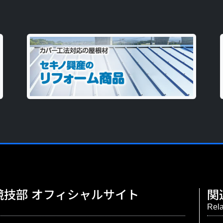
競技部
オフィシャルサイト
関
Rela