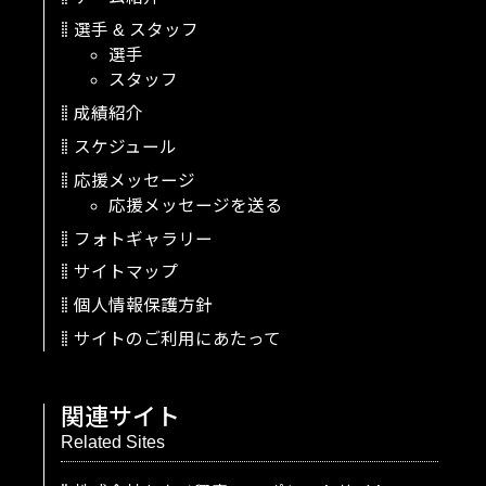
選手
&
スタッフ
選手
スタッフ
成績紹介
スケジュール
応援メッセージ
応援メッセージを送る
フォトギャラリー
サイトマップ
個人情報保護方針
サイトのご利用にあたって
関連サイト
Related Sites