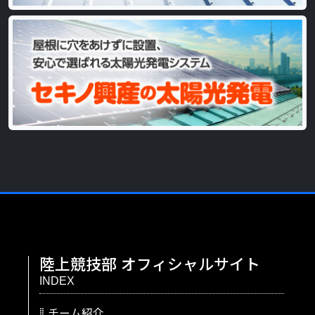
陸上競技部
オフィシャルサイト
INDEX
チーム紹介