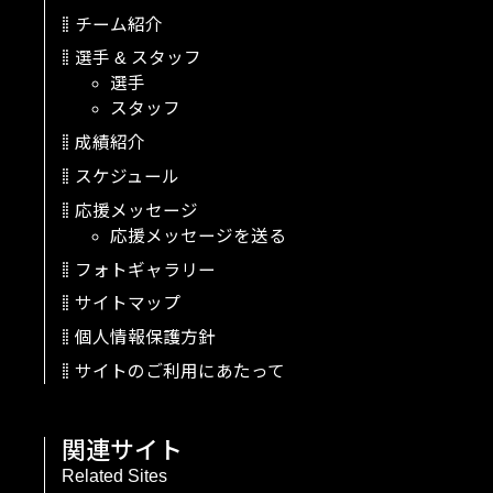
チーム紹介
選手
&
スタッフ
選手
スタッフ
成績紹介
スケジュール
応援メッセージ
応援メッセージを送る
フォトギャラリー
サイトマップ
個人情報保護方針
サイトのご利用にあたって
関連サイト
Related Sites