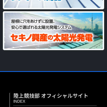
陸上競技部
オフィシャルサイト
INDEX