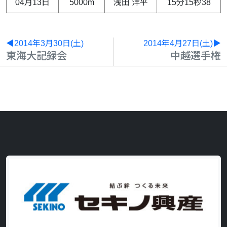
04月13日
5000m
浅田 洋平
15分15秒38
◀2014年3月30日(土)
2014年4月27日(土)▶
東海大記録会
中越選手権