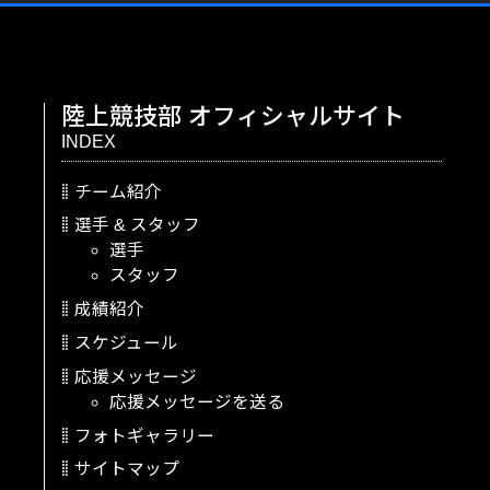
陸上競技部
オフィシャルサイト
INDEX
チーム紹介
選手
&
スタッフ
選手
スタッフ
成績紹介
スケジュール
応援メッセージ
応援メッセージを送る
フォトギャラリー
サイトマップ