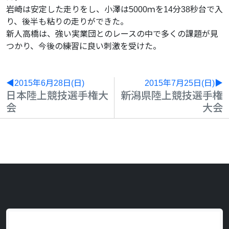
岩崎は安定した走りをし、小澤は5000ｍを14分38秒台で入
り、後半も粘りの走りができた。
新人高橋は、強い実業団とのレースの中で多くの課題が見
つかり、今後の練習に良い刺激を受けた。
◀2015年6月28日(日)
2015年7月25日(日)▶
日本陸上競技選手権大
新潟県陸上競技選手権
会
大会