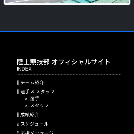
陸上競技部
オフィシャルサイト
INDEX
チーム紹介
選手
&
スタッフ
選手
スタッフ
成績紹介
スケジュール
応援メッセージ