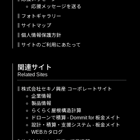
応援メッセージを送る
フォトギャラリー
サイトマップ
個人情報保護方針
サイトのご利用にあたって
関連サイト
Related Sites
株式会社セキノ興産
コーポレートサイト
企業情報
製品情報
らくらく屋根構造計算
ドローンで積算
-
Dommit
for
板金メイト
設計・積算・支援システム
-
板金メイト
WEBカタログ