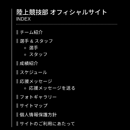
陸上競技部
オフィシャルサイト
INDEX
チーム紹介
選手
&
スタッフ
選手
スタッフ
成績紹介
スケジュール
応援メッセージ
応援メッセージを送る
フォトギャラリー
サイトマップ
個人情報保護方針
サイトのご利用にあたって