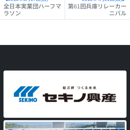
全日本実業団ハーフマ
第61回兵庫リレーカー
ラソン
ニバル