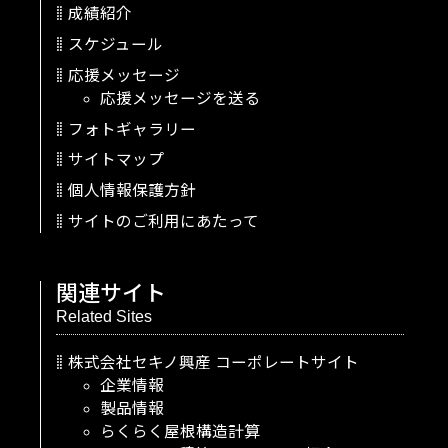
成績紹介
スケジュール
応援メッセージ
応援メッセージを送る
フォトギャラリー
サイトマップ
個人情報保護方針
サイトのご利用にあたって
関連サイト
Related Sites
株式会社セキノ興産
コーポレートサイト
企業情報
製品情報
らくらく屋根構造計算