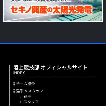
陸上競技部
オフィシャルサイト
INDEX
チーム紹介
選手
&
スタッフ
選手
スタッフ