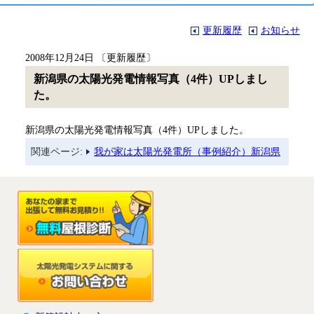
更新履歴
お知らせ
2008年12月24日 〔更新履歴〕
新潟県の太陽光発電情報写真（4件）UPしまし
た。
新潟県の太陽光発電情報写真（4件）UPしました。
関連ページ:
我が家は太陽光発電所（事例紹介）新潟県