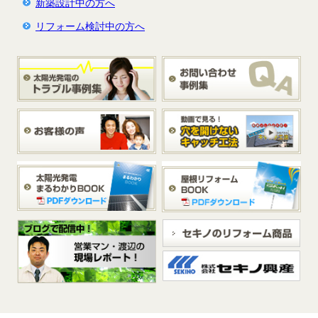
新築設計中の方へ
リフォーム検討中の方へ