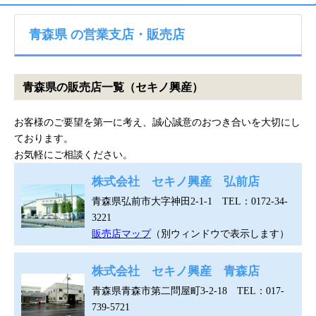
青森県 の営業支店・販売店
青森県の販売店一覧（セキノ興産）
お客様のご要望を第一に考え、誠心誠意のおつき合いを大切にし
ております。
お気軽にご相談ください。
株式会社 セキノ興産 弘前店
青森県弘前市大字神田2-1-1 TEL：0172-34-
3221
販売店マップ
（別ウィンドウで表示します）
株式会社 セキノ興産 青森店
青森県青森市第二問屋町3-2-18 TEL：017-
739-5721