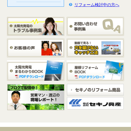
リフォーム検討中の方へ