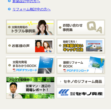
新築設計中の方へ
リフォーム検討中の方へ