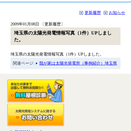
更新履歴
お知らせ
2009年01月08日 〔更新履歴〕
埼玉県の太陽光発電情報写真（1件）UPしまし
た。
埼玉県の太陽光発電情報写真（1件）UPしました。
関連ページ:
我が家は太陽光発電所（事例紹介）埼玉県