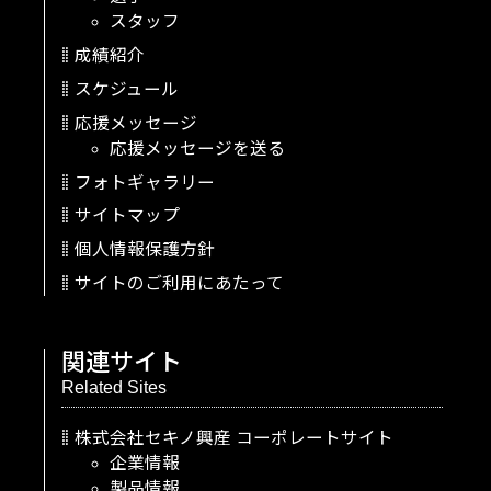
スタッフ
成績紹介
スケジュール
応援メッセージ
応援メッセージを送る
フォトギャラリー
サイトマップ
個人情報保護方針
サイトのご利用にあたって
関連サイト
Related Sites
株式会社セキノ興産
コーポレートサイト
企業情報
製品情報