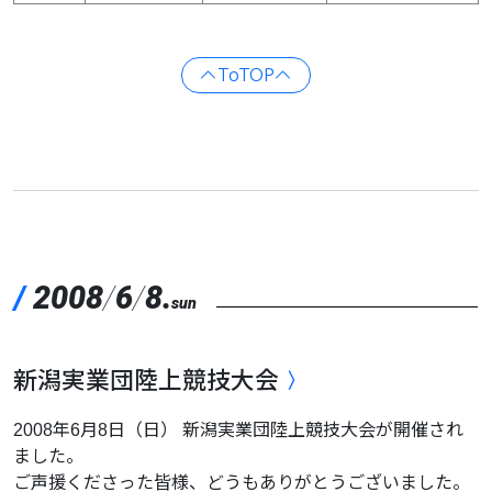
ToTOP
/
2008
/
6
/
8.
sun
新潟実業団陸上競技大会
2008年6月8日（日） 新潟実業団陸上競技大会が開催され
ました。
ご声援くださった皆様、どうもありがとうございました。