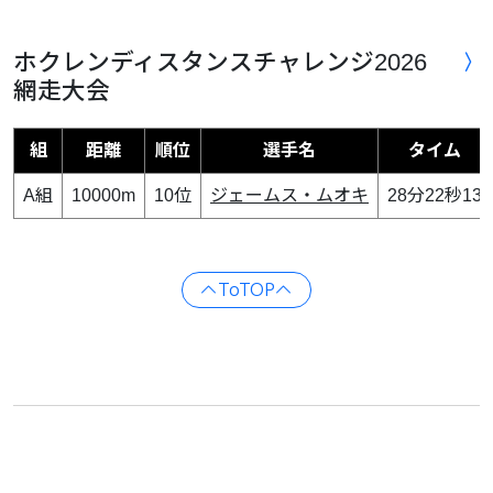
ホクレンディスタンスチャレンジ2026
網走大会
組
距離
順位
選手名
タイム
A組
10000m
10位
ジェームス・ムオキ
28分22秒13
ToTOP