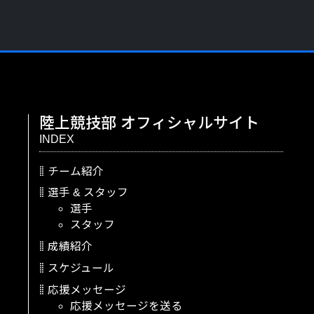
陸上競技部
オフィシャルサイト
INDEX
チーム紹介
選手
&
スタッフ
選手
スタッフ
成績紹介
スケジュール
応援メッセージ
応援メッセージを送る