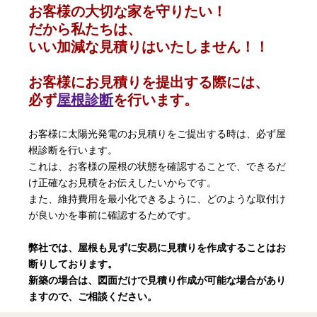
お客様の大切な家を守りたい！
だから私たちは、
いい加減な見積りはいたしません！！
お客様にお見積りを提出する際には、
必ず
屋根診断
を行います。
お客様に太陽光発電のお見積りをご提出する時は、必ず屋
根診断を行います。
これは、お客様の屋根の状態を確認することで、できるだ
け正確なお見積をお伝えしたいからです。
また、維持費用を最小化できるように、どのような取付け
が良いかを事前に確認するためです。
弊社では、屋根も見ずに安易に見積りを作成することはお
断りしております。
新築の場合は、図面だけで見積り作成が可能な場合があり
ますので、ご相談ください。