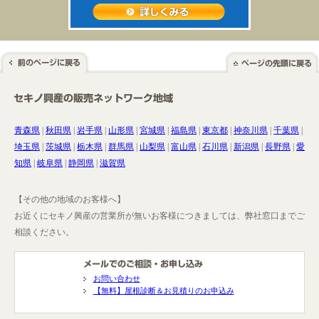
青森県
|
秋田県
|
岩手県
|
山形県
|
宮城県
|
福島県
|
東京都
|
神奈川県
|
千葉県
|
埼玉県
|
茨城県
|
栃木県
|
群馬県
|
山梨県
|
富山県
|
石川県
|
新潟県
|
長野県
|
愛
知県
|
岐阜県
|
静岡県
|
滋賀県
【その他の地域のお客様へ】
お近くにセキノ興産の営業所が無いお客様につきましては、弊社窓口までご
相談ください。
お問い合わせ
【無料】屋根診断＆お見積りのお申込み