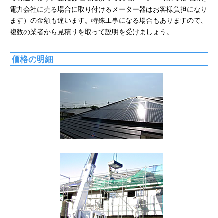
電力会社に売る場合に取り付けるメーター器はお客様負担になり
ます）の金額も違います。特殊工事になる場合もありますので、
複数の業者から見積りを取って説明を受けましょう。
価格の明細