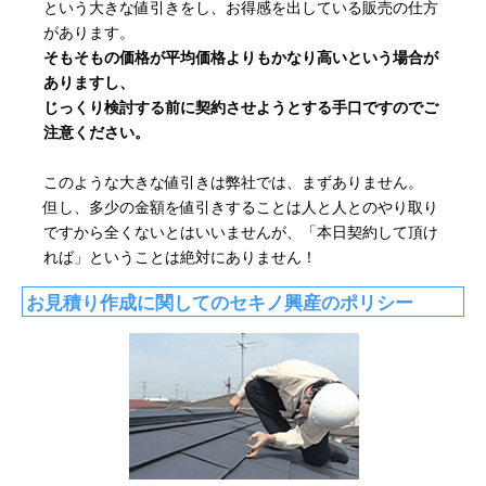
という大きな値引きをし、お得感を出している販売の仕方
があります。
そもそもの価格が平均価格よりもかなり高いという場合が
ありますし、
じっくり検討する前に契約させようとする手口ですのでご
注意ください。
このような大きな値引きは弊社では、まずありません。
但し、多少の金額を値引きすることは人と人とのやり取り
ですから全くないとはいいませんが、「本日契約して頂け
れば」ということは絶対にありません！
お見積り作成に関してのセキノ興産のポリシー