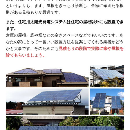
というよりも、まず、屋根をきっちり診断し、金額に確固たる根
拠がある見積もりが最適です。
また、住宅用太陽光発電システムは住宅の屋根以外にも設置でき
ます。
倉庫の屋根、庭や畑などの空きスペースなどでもいいのです。あ
なたの家にとって一番いい設置方法を提案してくれる業者かどう
かも大事です。そのためにも
見積もりの段階で実際に家や屋根を
診てもらいましょう。