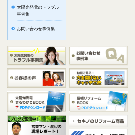
太陽光発電のトラブル
事例集
お問い合わせ事例集