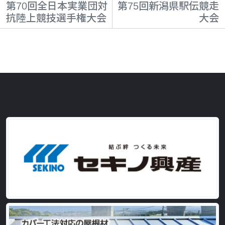
第70回全日本実業団対
第75回新潟県駅伝競走
抗陸上競技選手権大会
大会