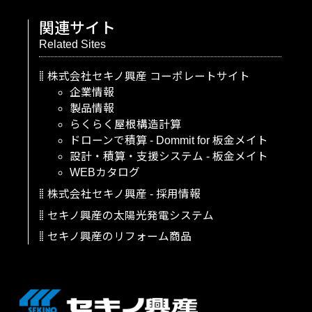
関連サイト
Related Sites
株式会社セキノ興産
コーポレートサイト
企業情報
製品情報
らくらく屋根構造計算
ドローンで積算
-
Dommit
for
板金メイト
設計・積算・支援システム
-
板金メイト
WEBカタログ
株式会社セキノ興産
-
採用情報
セキノ興産の太陽光発電システム
セキノ興産のリフォーム商品