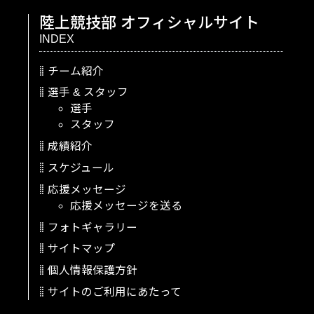
陸上競技部
オフィシャルサイト
INDEX
チーム紹介
選手
&
スタッフ
選手
スタッフ
成績紹介
スケジュール
応援メッセージ
応援メッセージを送る
フォトギャラリー
サイトマップ
個人情報保護方針
サイトのご利用にあたって